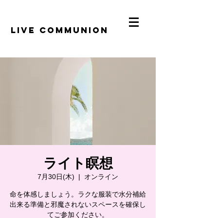
​LiVE COMMUNION
ライト瞑想
7月30日(木)
  |  
オンライン
命を体感しましょう。ラクな服装で水分補給
出来る準備と邪魔されないスペースを確保し
てご参加ください。