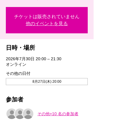
チケットは販売されていません
他のイベントを見る
日時・場所
2026年7月30日 20:00 – 21:30
オンライン
その他の日付
8月27日(木) 20:00
参加者
その他+10 名の参加者