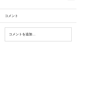
コメント
コメントを追加…