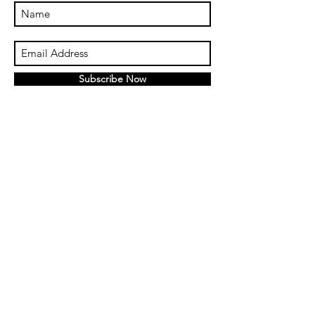
Subscribe Now