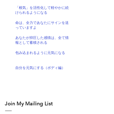
「根気」を活性化して軽やかに続
けられるようになる
命は、全力であなたにサインを送
っていますよ
あなたが抑圧した感情は、全て情
報として蓄積される
包み込まれるように元気になる
自分を元気にする（ボディ編）
Join My Mailing List