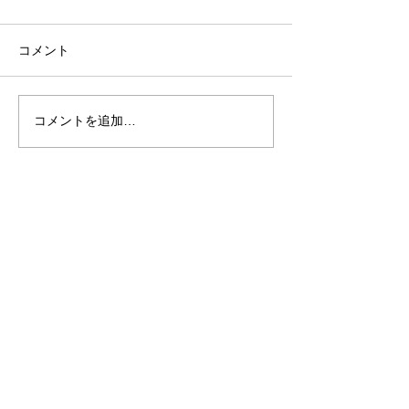
コメント
コメントを追加…