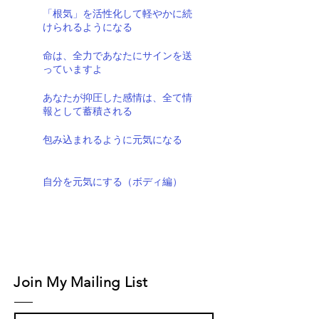
「根気」を活性化して軽やかに続
けられるようになる
命は、全力であなたにサインを送
っていますよ
あなたが抑圧した感情は、全て情
報として蓄積される
包み込まれるように元気になる
自分を元気にする（ボディ編）
Join My Mailing List