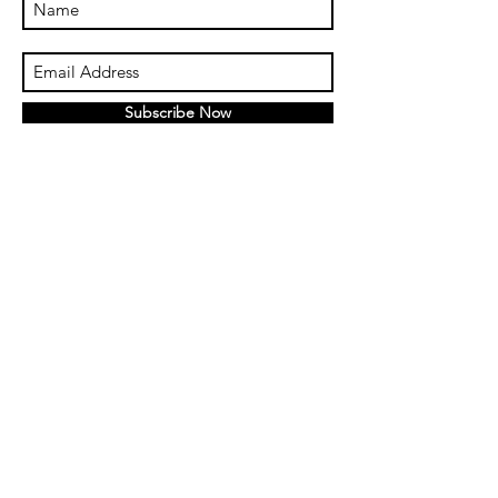
Subscribe Now