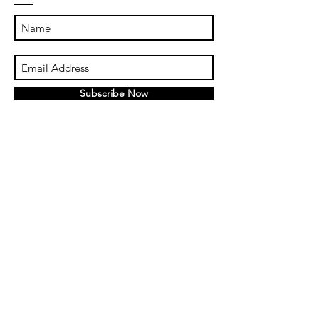
Subscribe Now