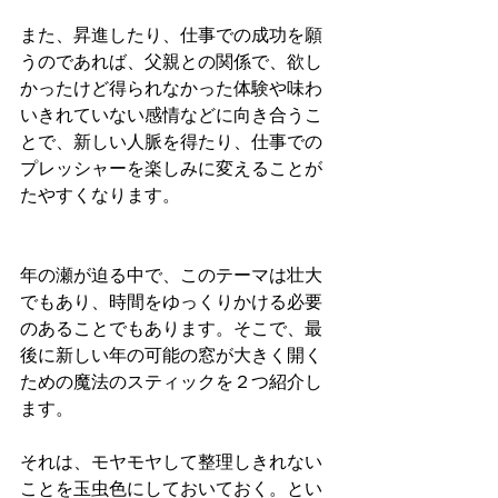
また、昇進したり、仕事での成功を願
うのであれば、父親との関係で、欲し
かったけど得られなかった体験や味わ
いきれていない感情などに向き合うこ
とで、新しい人脈を得たり、仕事での
プレッシャーを楽しみに変えることが
たやすくなります。
年の瀬が迫る中で、このテーマは壮大
でもあり、時間をゆっくりかける必要
のあることでもあります。そこで、最
後に新しい年の可能の窓が大きく開く
ための魔法のスティックを２つ紹介し
ます。
それは、モヤモヤして整理しきれない
ことを玉虫色にしておいておく。とい