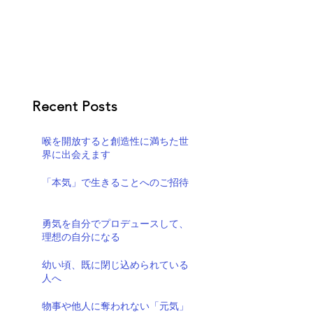
Recent Posts
喉を開放すると創造性に満ちた世
界に出会えます
「本気」で生きることへのご招待
勇気を自分でプロデュースして、
理想の自分になる
幼い頃、既に閉じ込められている
人へ
物事や他人に奪われない「元気」