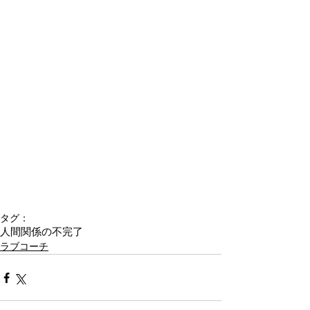
タグ：
人間関係の不完了
ラブコーチ