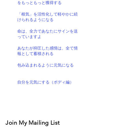
をもっともっと獲得する
「根気」を活性化して軽やかに続
けられるようになる
命は、全力であなたにサインを送
っていますよ
あなたが抑圧した感情は、全て情
報として蓄積される
包み込まれるように元気になる
自分を元気にする（ボディ編）
Join My Mailing List