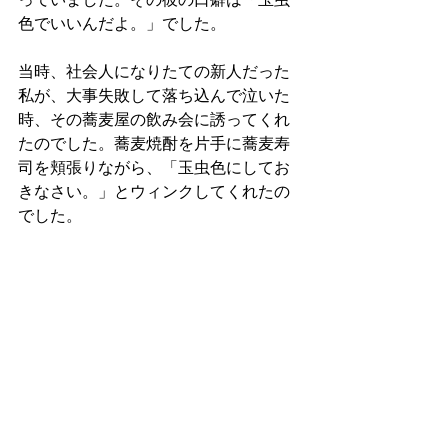
色でいいんだよ。」でした。
当時、社会人になりたての新人だった
私が、大事失敗して落ち込んで泣いた
時、その蕎麦屋の飲み会に誘ってくれ
たのでした。蕎麦焼酎を片手に蕎麦寿
司を頬張りながら、「玉虫色にしてお
きなさい。」とウィンクしてくれたの
でした。