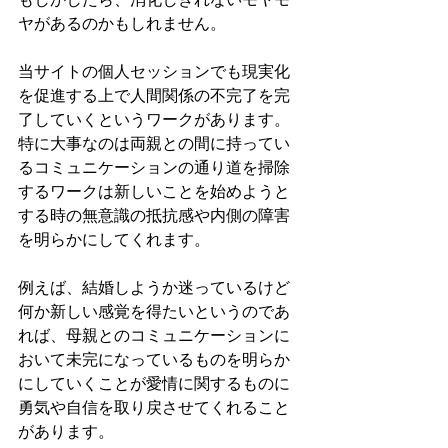
ヤがあるのかもしれません。
当サイトの個人セッションでも現実化
を促進する上で人間関係の不完了を完
了していくというワークがあります。
特に大事なのは両親との間に持ってい
るコミュニケーションの通り道を掃除
するワークは新しいことを始めようと
する時の無意識の抵抗感や内側の障害
を明らかにしてくれます。
例えば、結婚しようか迷っているけど
何か新しい感覚を得たいというのであ
れば、母親とのコミュニケーションに
おいて未完になっているものを明らか
にしていくことが愛情に関するものに
勇気や自信を取り戻させてくれること
があります。