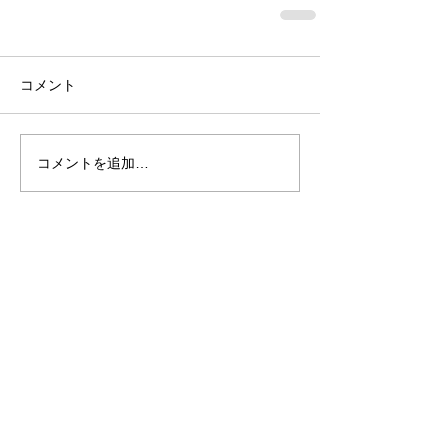
コメント
コメントを追加…