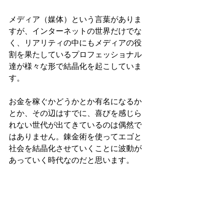
メディア（媒体）という言葉がありま
すが、インターネットの世界だけでな
く、リアリティの中にもメディアの役
割を果たしているプロフェッショナル
達が様々な形で結晶化を起こしていま
す。
お金を稼ぐかどうかとか有名になるか
とか、その辺はすでに、喜びを感じら
れない世代が出てきているのは偶然で
はありません。錬金術を使ってエゴと
社会を結晶化させていくことに波動が
あっていく時代なのだと思います。