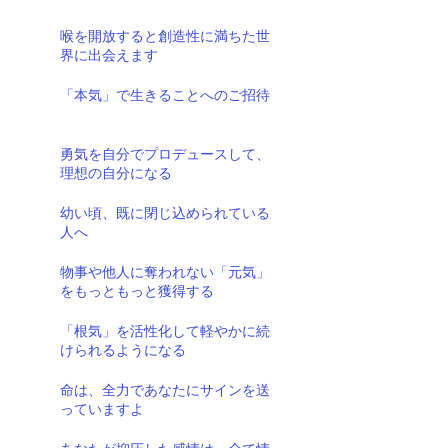
喉を開放すると創造性に満ちた世
界に出会えます
「本気」で生きることへのご招待
勇気を自分でプロデュースして、
理想の自分になる
幼い頃、既に閉じ込められている
人へ
物事や他人に奪われない「元気」
をもっともっと獲得する
「根気」を活性化して軽やかに続
けられるようになる
命は、全力であなたにサインを送
っていますよ