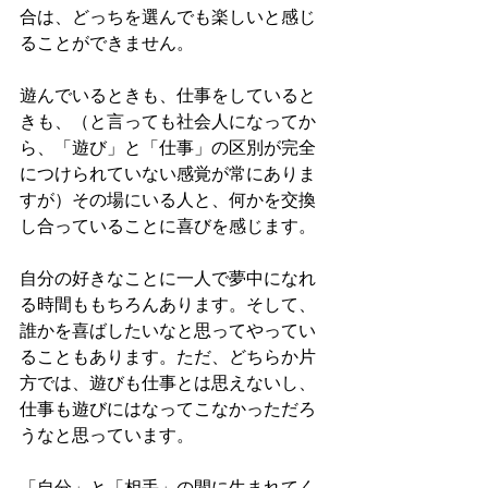
合は、どっちを選んでも楽しいと感じ
ることができません。
遊んでいるときも、仕事をしていると
きも、（と言っても社会人になってか
ら、「遊び」と「仕事」の区別が完全
につけられていない感覚が常にありま
すが）その場にいる人と、何かを交換
し合っていることに喜びを感じます。
自分の好きなことに一人で夢中になれ
る時間ももちろんあります。そして、
誰かを喜ばしたいなと思ってやってい
ることもあります。ただ、どちらか片
方では、遊びも仕事とは思えないし、
仕事も遊びにはなってこなかっただろ
うなと思っています。
「自分」と「相手」の間に生まれてく