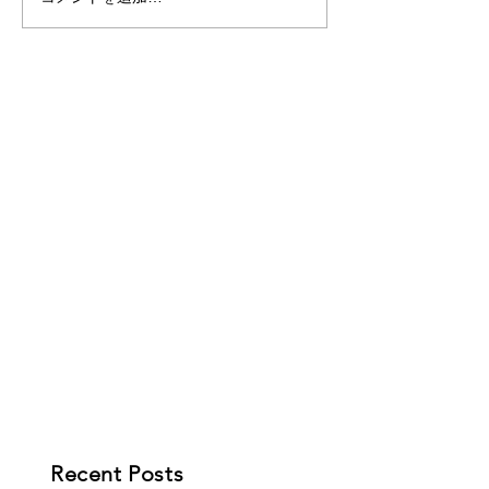
Recent Posts