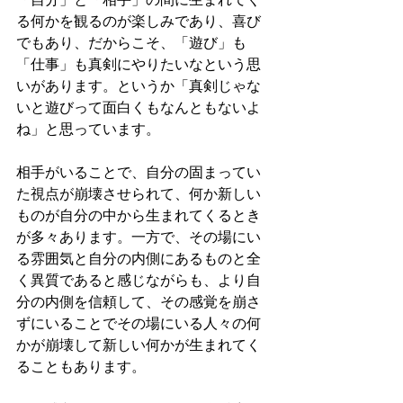
る何かを観るのが楽しみであり、喜び
でもあり、だからこそ、「遊び」も
「仕事」も真剣にやりたいなという思
いがあります。というか「真剣じゃな
いと遊びって面白くもなんともないよ
ね」と思っています。
相手がいることで、自分の固まってい
た視点が崩壊させられて、何か新しい
ものが自分の中から生まれてくるとき
が多々あります。一方で、その場にい
る雰囲気と自分の内側にあるものと全
く異質であると感じながらも、より自
分の内側を信頼して、その感覚を崩さ
ずにいることでその場にいる人々の何
かが崩壊して新しい何かが生まれてく
ることもあります。