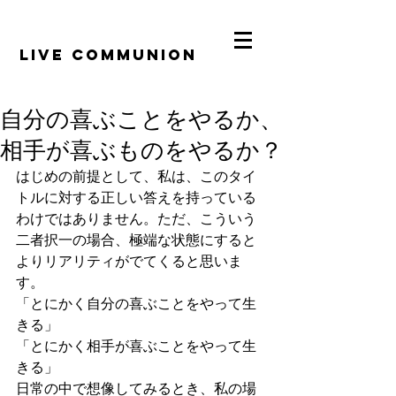
​LiVE COMMUNION
自分の喜ぶことをやるか、
相手が喜ぶものをやるか？
はじめの前提として、私は、このタイ
トルに対する正しい答えを持っている
わけではありません。ただ、こういう
二者択一の場合、極端な状態にすると
よりリアリティがでてくると思いま
す。
「とにかく自分の喜ぶことをやって生
きる」
「とにかく相手が喜ぶことをやって生
きる」
日常の中で想像してみるとき、私の場