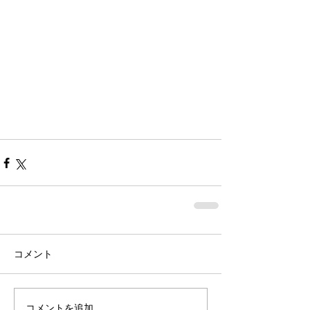
コメント
コメントを追加…