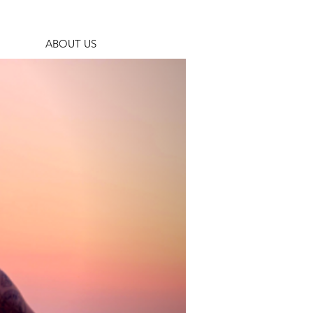
ABOUT US