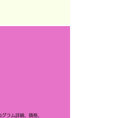
ログラム詳細、価格、