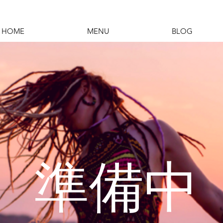
HOME
MENU
BLOG
準備中