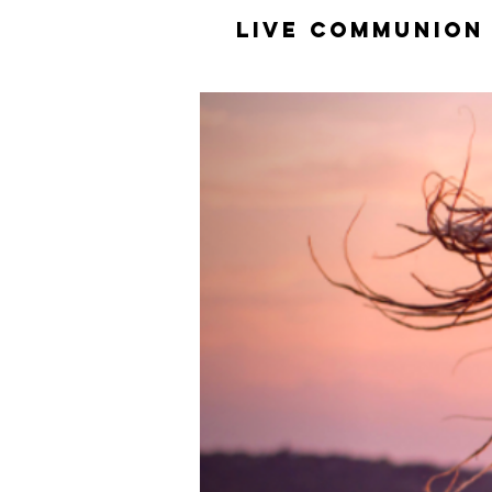
​LiVE COMMUNION