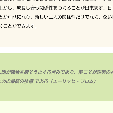
生かし、成長し合う関係性をつくることが出来ます。日
とが可能になり、新しい二人の関係性だけでなく、深い
くことができます。
人間が孤独を癒そうとする営みであり、愛こそが現実の
ための最高の技術 である（エーリッヒ・フロム）