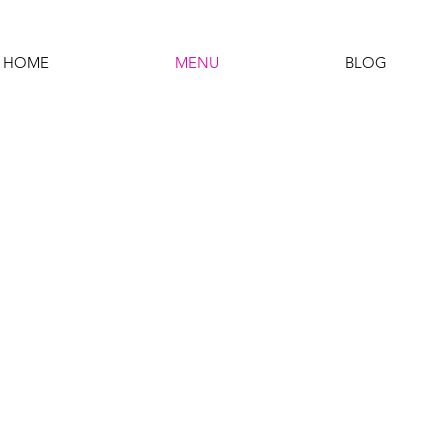
HOME
MENU
BLOG