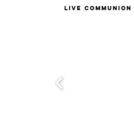
​LiVE COMMUNION