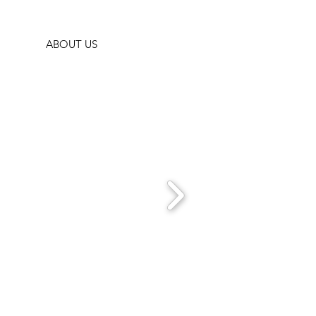
ABOUT US