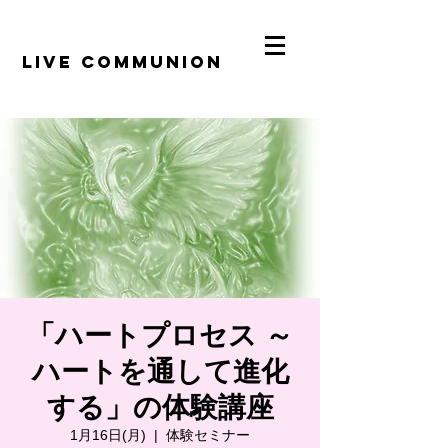
​LiVE COMMUNION
「ハートプロセス ～
ハートを通して進化
する」の体験講座
1月16日(月)
  |  
体験セミナー