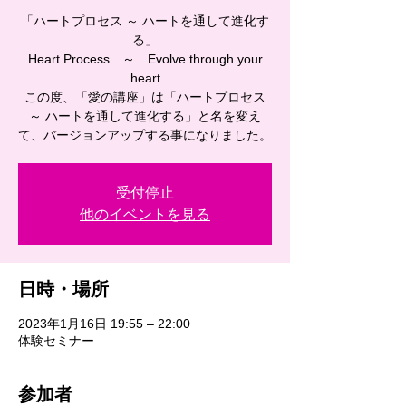
「ハートプロセス ～ ハートを通して進化す
る」
Heart Process ～ Evolve through your
heart
この度、「愛の講座」は「ハートプロセス
～ ハートを通して進化する」と名を変え
て、バージョンアップする事になりました。
受付停止
他のイベントを見る
日時・場所
2023年1月16日 19:55 – 22:00
体験セミナー
参加者