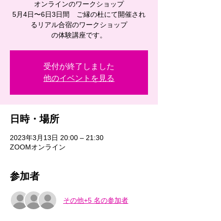
オンラインのワークショップ
5月4日〜6日3日間 ご縁の杜にて開催され
るリアル合宿のワークショップ
受付が終了しました
他のイベントを見る
日時・場所
2023年3月13日 20:00 – 21:30
ZOOMオンライン
参加者
その他+5 名の参加者