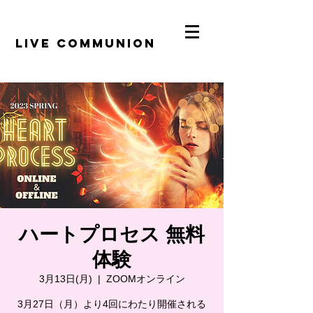
​LiVE COMMUNION
ハートプロセス 無料
体験
3月13日(月)
  |  
ZOOMオンライン
3月27日（月）より4回にわたり開催される