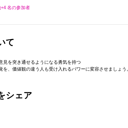
+4 名の参加者
いて
意見を突き通せるようになる勇気を持つ
覚を、価値観の違う人も受け入れるパワーに変容させましょう
をシェア