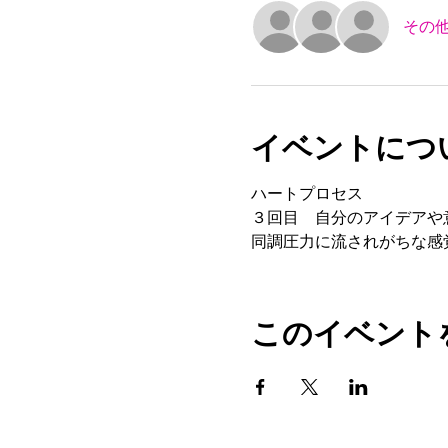
その他
イベントにつ
ハートプロセス  
３回目　自分のアイデアや
同調圧力に流されがちな感
このイベント