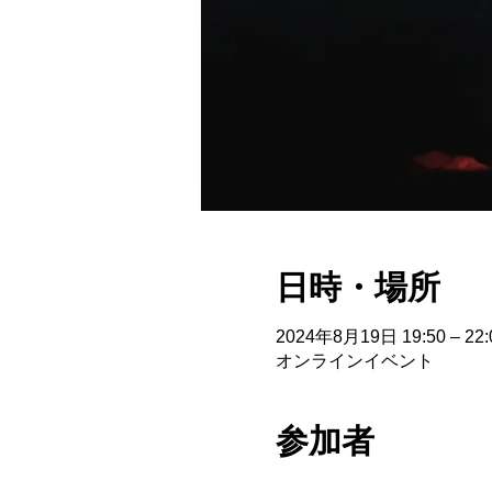
日時・場所
2024年8月19日 19:50 – 22:
オンラインイベント
参加者