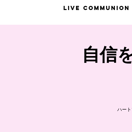
​LiVE COMMUNION
自信
ハート