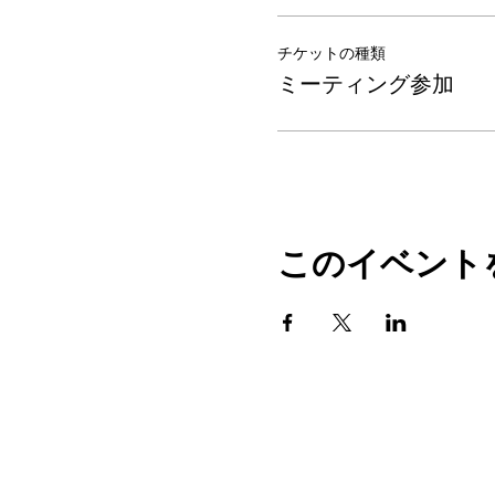
チケットの種類
ミーティング参加
このイベント