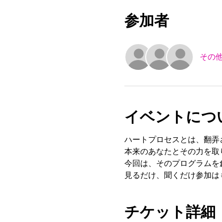
参加者
その他
イベントにつ
ハートプロセスとは、翻弄
本来のあなたとその力を取
今回は、そのプログラムを
見るだけ、聞くだけ参加は
チケット詳細