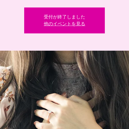
受付が終了しました
他のイベントを見る