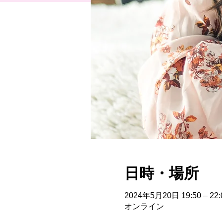
日時・場所
2024年5月20日 19:50 – 22:
オンライン