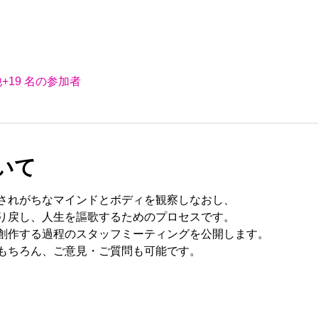
+19 名の参加者
いて
されがちなマインドとボディを観察しなおし、
り戻し、人生を謳歌するためのプロセスです。
創作する過程のスタッフミーティングを公開します。
もちろん、ご意見・ご質問も可能です。