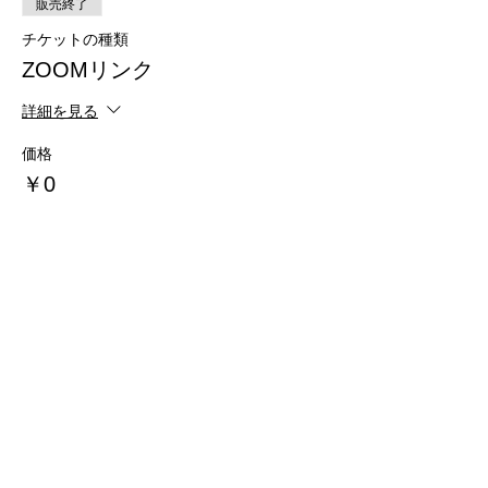
販売終了
チケットの種類
ZOOMリンク
詳細を見る
価格
￥0
このイベントをシェア
​個人情報保護方針