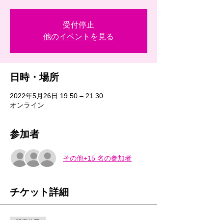
受付停止
他のイベントを見る
日時・場所
2022年5月26日 19:50 – 21:30
オンライン
参加者
その他+15 名の参加者
チケット詳細