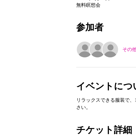
無料瞑想会
参加者
その他
イベントにつ
リラックスできる服装で、
さい。
チケット詳細