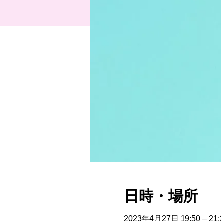
日時・場所
2023年4月27日 19:50 – 21: