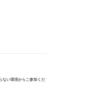
らない環境からご参加くだ