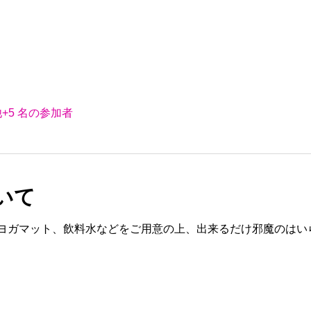
+5 名の参加者
いて
ヨガマット、飲料水などをご用意の上、出来るだけ邪魔のはい