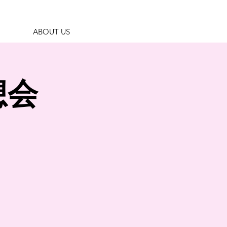
ABOUT US
n瞑想会