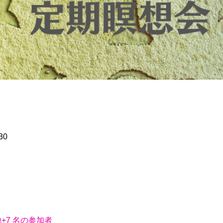
30
+7 名の参加者