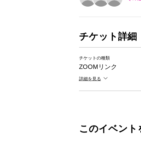
チケット詳細
チケットの種類
ZOOMリンク
詳細を見る
このイベント