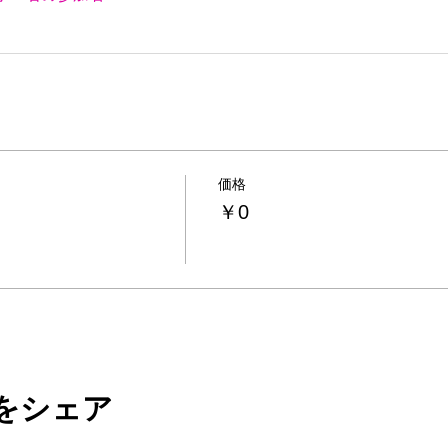
価格
￥0
をシェア