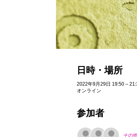
日時・場所
2022年9月29日 19:50 – 21:
オンライン
参加者
その他