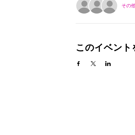
その他
このイベント