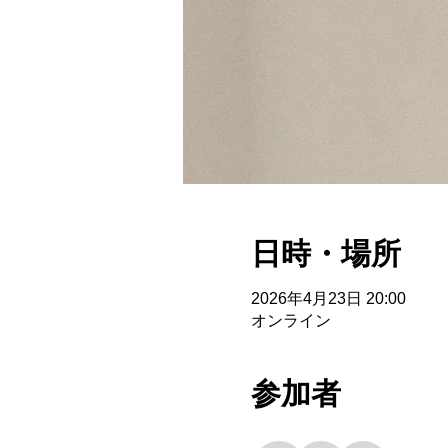
日時・場所
2026年4月23日 20:00
オンライン
参加者