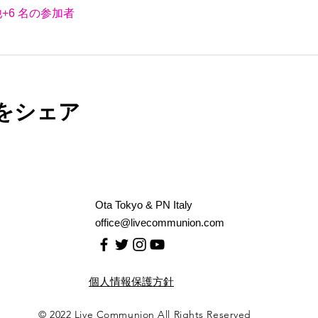
+6 名の参加者
をシェア
Ota Tokyo & PN Italy
office@livecommunion.com
​個人情報保護方針
© 2022 Live Communion
All Rights Reserved