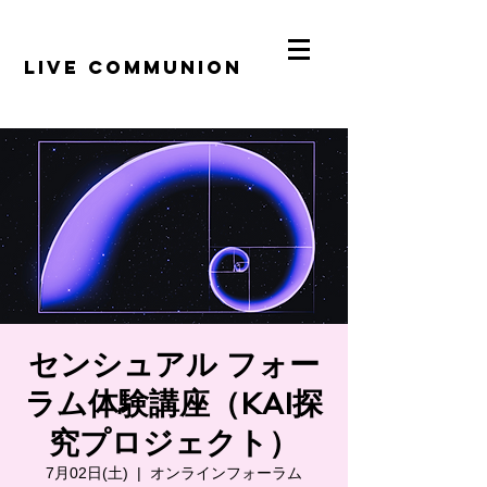
​LiVE COMMUNION
センシュアル フォー
ラム体験講座（KAI探
究プロジェクト）
7月02日(土)
  |  
オンラインフォーラム