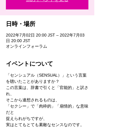
日時・場所
2022年7月02日 20:00 JST – 2022年7月03
日 20:00 JST
オンラインフォーラム
イベントについて
「センシュアル（SENSUAL）」という言葉
を聴いたことがありますか？
この言葉は、辞書で引くと「官能的」と訳さ
れ、
そこから連想されるものは、
「セクシー」で「肉枠的」「扇情的」な意味
だと
捉えられがちですが、
実はとてもとても素敵なセンスなのです。