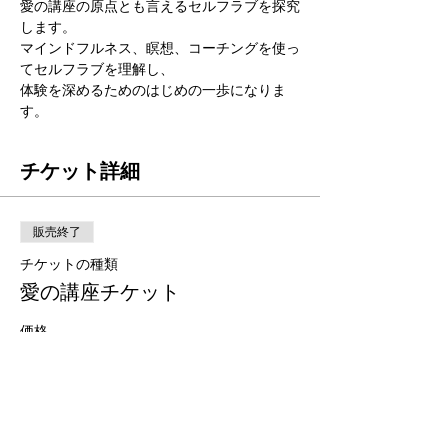
愛の講座の原点とも言えるセルフラブを探究
します。
マインドフルネス、瞑想、コーチングを使っ
てセルフラブを理解し、
体験を深めるためのはじめの一歩になりま
す。
チケット詳細
販売終了
チケットの種類
愛の講座チケット
価格
￥3,300
このイベントをシェア