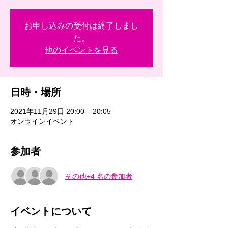
お申し込みの受付は終了しまし
た。
他のイベントを見る
日時・場所
2021年11月29日 20:00 – 20:05
オンラインイベント
参加者
その他+4 名の参加者
イベントについて