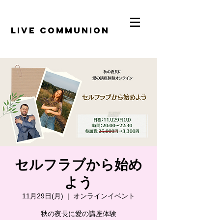
​LiVE COMMUNION
セルフラブから始め
よう
11月29日(月)
  |  
オンラインイベント
秋の夜長に愛の講座体験