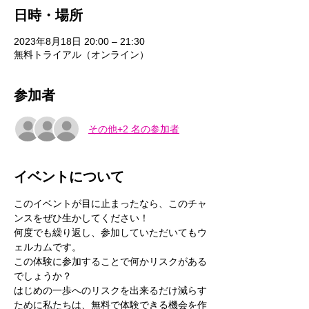
日時・場所
2023年8月18日 20:00 – 21:30
無料トライアル（オンライン）
参加者
その他+2 名の参加者
イベントについて
このイベントが目に止まったなら、このチャ
ンスをぜひ生かしてください！
何度でも繰り返し、参加していただいてもウ
ェルカムです。
この体験に参加することで何かリスクがある
でしょうか？
はじめの一歩へのリスクを出来るだけ減らす
ために私たちは、無料で体験できる機会を作