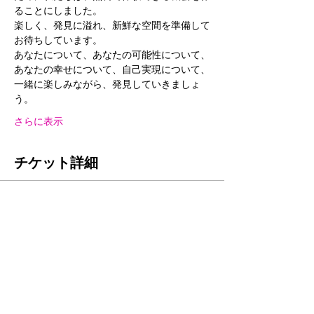
ることにしました。
楽しく、発見に溢れ、新鮮な空間を準備して
お待ちしています。
あなたについて、あなたの可能性について、
あなたの幸せについて、自己実現について、
一緒に楽しみながら、発見していきましょ
う。
さらに表示
チケット詳細
販売終了
チケットの種類
フリートライアル（全ての人間
関係で寛ぎ、楽しむ）
価格