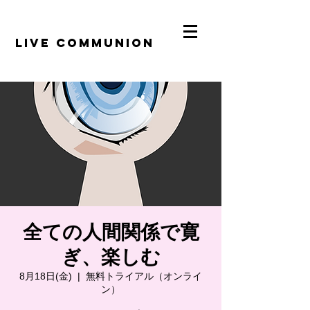
​LiVE COMMUNION
全ての人間関係で寛
ぎ、楽しむ
8月18日(金)
  |  
無料トライアル（オンライ
ン）