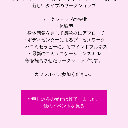
新しいタイプのワークショップ
ワークショップの特徴
・体験型
・身体感覚を通して感覚器にアプローチ
・ボディセンターによるプロセスワーク
・ハコミセラピーによるマインドフルネス
・最新のコミュニケーションスキル
等を統合させたワークショップです。
カップルでご参加ください。
お申し込みの受付は終了しました。
他のイベントを見る