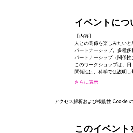
イベントにつ
【内容】
人との関係を楽しみたいと
パートナーシップ。多種多
パートナーシップ（関係性
このワークショップは、日
関係性は、科学では説明し
さらに表示
アクセス解析および機能性 Cookie
このイベント