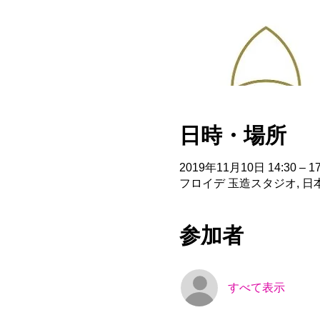
日時・場所
2019年11月10日 14:30 – 17
フロイデ 玉造スタジオ, 日
参加者
すべて表示