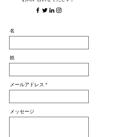
名
姓
メールアドレス
メッセージ