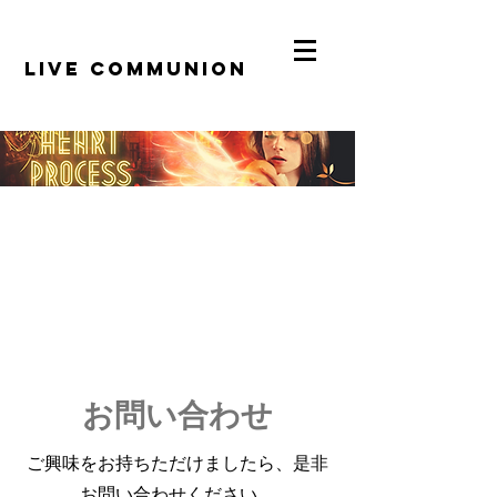
​LiVE COMMUNION
お問い合わせ
ご興味をお持ちただけましたら、是非
お問い合わせください。