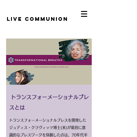
​LiVE COMMUNION
トランスフォーメーショナルブレ
スとは
トランスフォーメーショナルブレスを開発した
ジュディス・クラヴィッツ博士(米)が最初に意
識的なブレスワークを体験したのは、70年代半