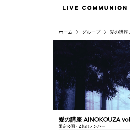
​LiVE COMMUNION
ホーム
グループ
愛の講座 AI
愛の講座 AINOKOUZA vol
限定公開
·
2名のメンバー