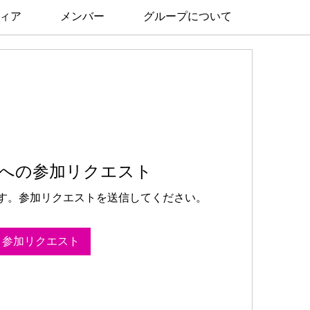
ィア
メンバー
グループについて
への参加リクエスト
す。参加リクエストを送信してください。
参加リクエスト