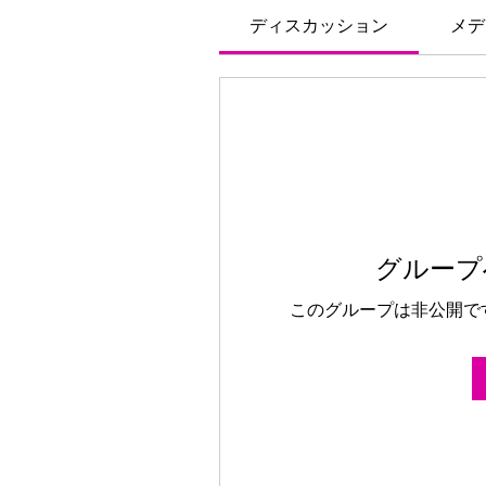
ディスカッション
メデ
グループ
このグループは非公開で