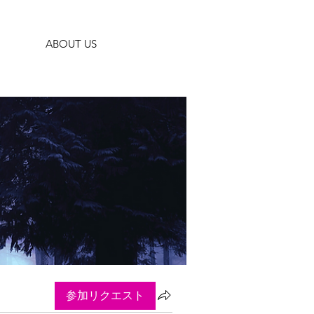
ABOUT US
参加リクエスト