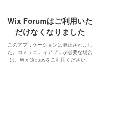
Wix Forumはご利用いた
だけなくなりました
このアプリケーションは廃止されまし
た。コミュニティアプリが必要な場合
は、Wix Groupsをご利用ください。
​個人情報保護方針
Ota Tokyo & PN Italy
office@livecommunion.com