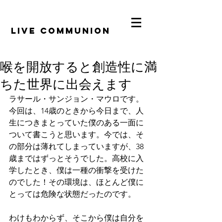
​LiVE COMMUNION
喉を開放すると創造性に満
ちた世界に出会えます
ラサール・サンジョン・マウロです。
今回は、14歳のときから今日まで、人
生につきまとっていた僕のある一面に
ついて書こうと思います。今では、そ
の部分は薄れてしまっていますが、38
歳まではずっとそうでした。高校に入
学したとき、僕は一種の衝撃を受けた
のでした！その環境は、ほとんど僕に
とっては危険な状態だったのです。
わけもわからず、そこから僕は自分を