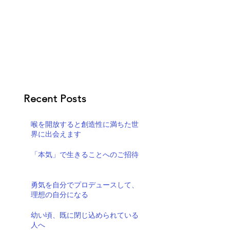
Recent Posts
喉を開放すると創造性に満ちた世
界に出会えます
「本気」で生きることへのご招待
勇気を自分でプロデュースして、
理想の自分になる
幼い頃、既に閉じ込められている
人へ