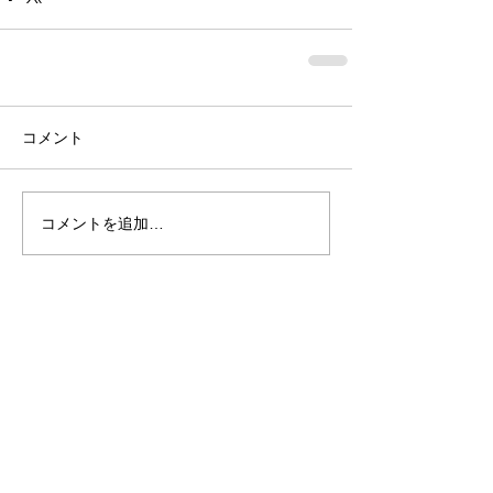
コメント
コメントを追加…