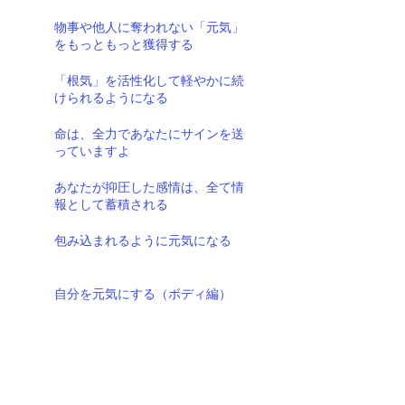
物事や他人に奪われない「元気」
をもっともっと獲得する
「根気」を活性化して軽やかに続
けられるようになる
命は、全力であなたにサインを送
っていますよ
あなたが抑圧した感情は、全て情
報として蓄積される
包み込まれるように元気になる
自分を元気にする（ボディ編）