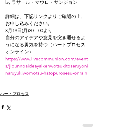
by ラサール・マウロ・サンジョン
詳細は、下記リンクよりご確認の上、
お申し込みください。
8月19日(月)20：00より
自分のアイデアや意見を突き通せるよ
うになる勇気を持つ（ハートプロセス 
オンライン）
https://www.livecommunion.com/event
s/jibunnoaideayaikenwotsukitoseruyoni
naruyukiwomotsu-hatopurosesu-onrain
ハートプロセス