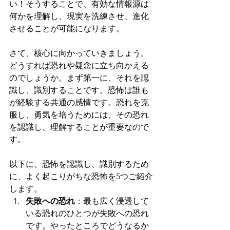
い！そうすることで、有効な情報源は
何かを理解し、現実を洗練させ、進化
させることが可能になります。
さて、核心に向かっていきましょう。
どうすれば恐れや疑念に立ち向かえる
のでしょうか。まず第一に、それを認
識し、識別することです。恐怖は誰も
が経験する共通の感情です。恐れを克
服し、勇気を培うためには、その恐れ
を認識し、理解することが重要なので
す。
以下に、恐怖を認識し、識別するため
に、よく起こりがちな恐怖を5つご紹介
します。
失敗への恐れ
：最も広く浸透して
いる恐れのひとつが失敗への恐れ
です。やったところでどうなるか