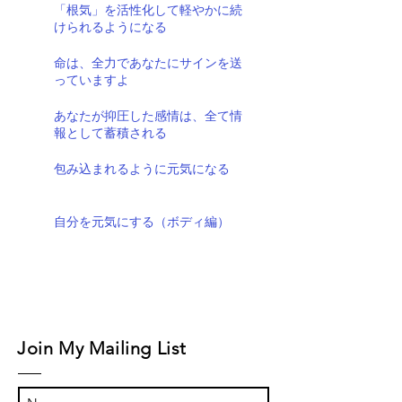
「根気」を活性化して軽やかに続
けられるようになる
命は、全力であなたにサインを送
っていますよ
あなたが抑圧した感情は、全て情
報として蓄積される
包み込まれるように元気になる
自分を元気にする（ボディ編）
Join My Mailing List