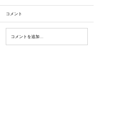
コメント
コメントを追加…