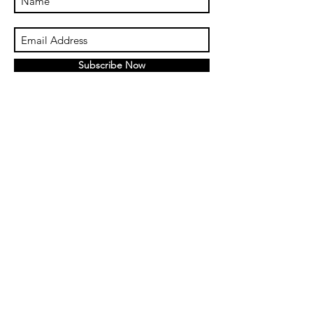
Subscribe Now