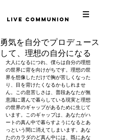
​LiVE COMMUNION
勇気を自分でプロデュース
して、理想の自分になる
大人になるにつれ、僕らは自分の理想
の世界に背を向けがちです。理想の世
界を想像しただけで胸が苦しくなった
り、目を背けたくなるかもしれませ
ん。この息苦しさは、普段あなたが無
意識に選んで暮らしている現実と理想
の世界のギャップがあるために生じて
います。このギャップは、あなたがハ
ートの真ん中で暮らすようになるとあ
っという間に消えてしまいます。あな
たのカラダのど真ん中には、既にあな