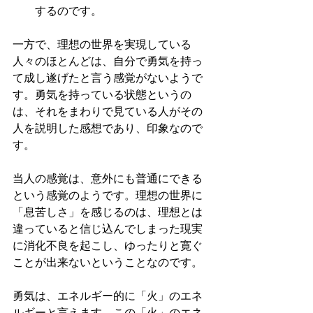
するのです。
一方で、理想の世界を実現している
人々のほとんどは、自分で勇気を持っ
て成し遂げたと言う感覚がないようで
す。勇気を持っている状態というの
は、それをまわりで見ている人がその
人を説明した感想であり、印象なので
す。
当人の感覚は、意外にも普通にできる
という感覚のようです。理想の世界に
「息苦しさ」を感じるのは、理想とは
違っていると信じ込んでしまった現実
に消化不良を起こし、ゆったりと寛ぐ
ことが出来ないということなのです。
勇気は、エネルギー的に「火」のエネ
ルギーと言えます。この「火」のエネ