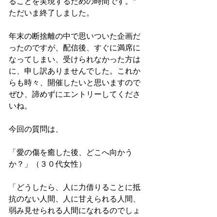
ることを実現するための時間です。”
ただいま終了しました。
年末の断捨離の中で思いついた企画だ
ったのですが、配信後、すぐに満席に
なってしまい、受けられなかった方は
に、申し訳ありませんでした。これか
らも時々、開催したいと思いますので
ぜひ、諦めずにエントリーしてくださ
いね。
今回の質問は、
「愛の傷を癒した後、どこへ向かう
か？」（３０代女性）
「どうしたら、人に力借りることに抵
抗のない人間、人に甘えられる人間、
弱み見せられる人間になれるのでしょ