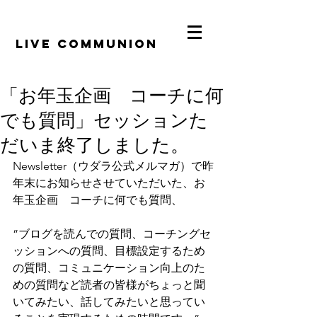
​LiVE COMMUNION
「お年玉企画 コーチに何
でも質問」セッションた
だいま終了しました。
Newsletter（ウダラ公式メルマガ）で昨
年末にお知らせさせていただいた、お
年玉企画　コーチに何でも質問、
”ブログを読んでの質問、コーチングセ
ッションへの質問、目標設定するため
の質問、コミュニケーション向上のた
めの質問など読者の皆様がちょっと聞
いてみたい、話してみたいと思ってい