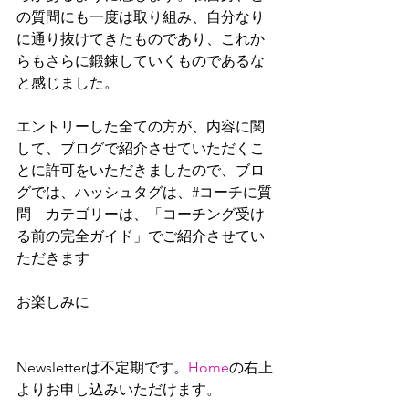
の質問にも一度は取り組み、自分なり
に通り抜けてきたものであり、これか
らもさらに鍛錬していくものであるな
と感じました。
エントリーした全ての方が、内容に関
して、ブログで紹介させていただくこ
とに許可をいただきましたので、ブロ
グでは、ハッシュタグは、#コーチに質
問　カテゴリーは、「コーチング受け
る前の完全ガイド」でご紹介させてい
ただきます
お楽しみに
Newsletterは不定期です。
Home
の右上
よりお申し込みいただけます。