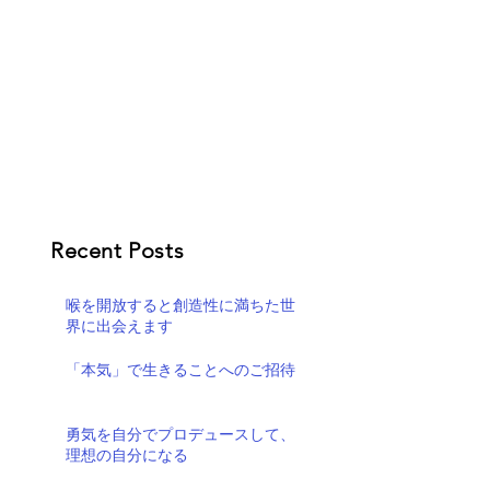
Recent Posts
喉を開放すると創造性に満ちた世
界に出会えます
「本気」で生きることへのご招待
勇気を自分でプロデュースして、
理想の自分になる