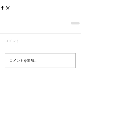
コメント
コメントを追加…