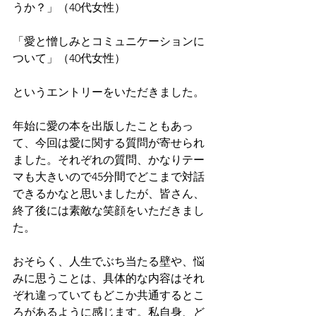
うか？」（40代女性）
「愛と憎しみとコミュニケーションに
ついて」（40代女性）
というエントリーをいただきました。
年始に愛の本を出版したこともあっ
て、今回は愛に関する質問が寄せられ
ました。それぞれの質問、かなりテー
マも大きいので45分間でどこまで対話
できるかなと思いましたが、皆さん、
終了後には素敵な笑顔をいただきまし
た。
おそらく、人生でぶち当たる壁や、悩
みに思うことは、具体的な内容はそれ
ぞれ違っていてもどこか共通するとこ
ろがあるように感じます。私自身、ど