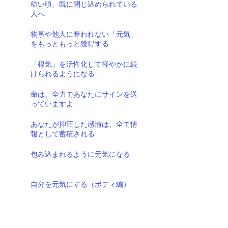
幼い頃、既に閉じ込められている
人へ
物事や他人に奪われない「元気」
をもっともっと獲得する
「根気」を活性化して軽やかに続
けられるようになる
命は、全力であなたにサインを送
っていますよ
あなたが抑圧した感情は、全て情
報として蓄積される
包み込まれるように元気になる
自分を元気にする（ボディ編）