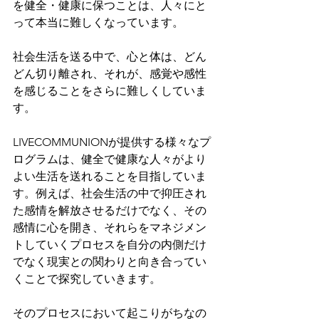
を健全・健康に保つことは、人々にと
って本当に難しくなっています。
社会生活を送る中で、心と体は、どん
どん切り離され、それが、感覚や感性
を感じることをさらに難しくしていま
す。
LIVECOMMUNIONが提供する様々なプ
ログラムは、健全で健康な人々がより
よい生活を送れることを目指していま
す。例えば、社会生活の中で抑圧され
た感情を解放させるだけでなく、その
感情に心を開き、それらをマネジメン
トしていくプロセスを自分の内側だけ
でなく現実との関わりと向き合ってい
くことで探究していきます。
そのプロセスにおいて起こりがちなの