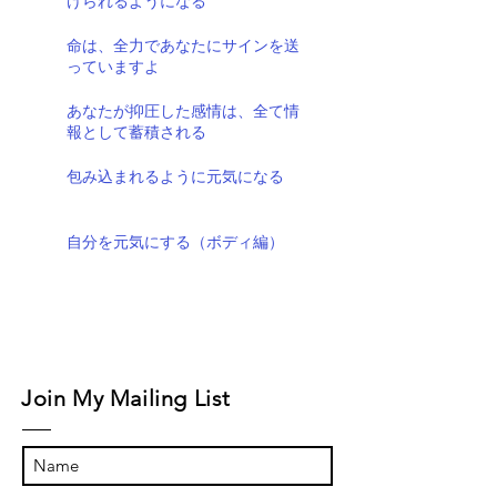
けられるようになる
命は、全力であなたにサインを送
っていますよ
あなたが抑圧した感情は、全て情
報として蓄積される
包み込まれるように元気になる
自分を元気にする（ボディ編）
Join My Mailing List