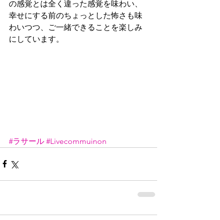
の感覚とは全く違った感覚を味わい、
幸せにする前のちょっとした怖さも味
わいつつ、ご一緒できることを楽しみ
にしています。
#ラサール
#Livecommuinon