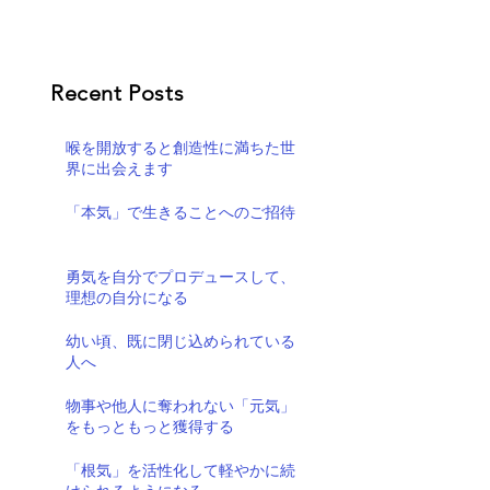
Recent Posts
喉を開放すると創造性に満ちた世
界に出会えます
「本気」で生きることへのご招待
勇気を自分でプロデュースして、
理想の自分になる
幼い頃、既に閉じ込められている
人へ
物事や他人に奪われない「元気」
をもっともっと獲得する
「根気」を活性化して軽やかに続