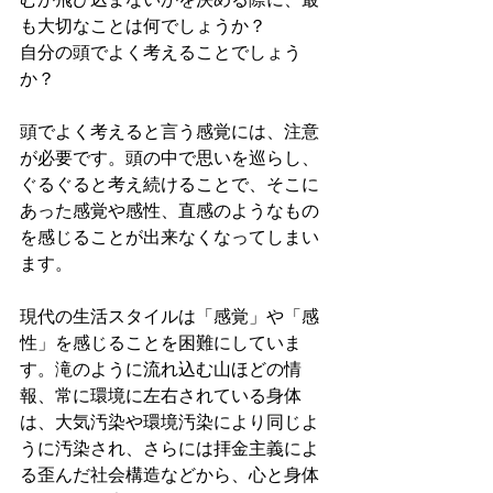
も大切なことは何でしょうか？
自分の頭でよく考えることでしょう
か？
頭でよく考えると言う感覚には、注意
が必要です。頭の中で思いを巡らし、
ぐるぐると考え続けることで、そこに
あった感覚や感性、直感のようなもの
を感じることが出来なくなってしまい
ます。
現代の生活スタイルは「感覚」や「感
性」を感じることを困難にしていま
す。滝のように流れ込む山ほどの情
報、常に環境に左右されている身体
は、大気汚染や環境汚染により同じよ
うに汚染され、さらには拝金主義によ
る歪んだ社会構造などから、心と身体