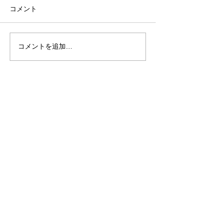
コメント
コメントを追加…