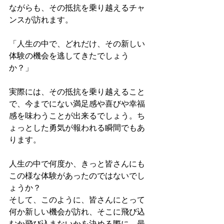
ながらも、その抵抗を乗り越えるチャ
ンスが訪れます。
「人生の中で、どれだけ、その新しい
体験の機会を逃してきたでしょう
か？」
実際には、その抵抗を乗り越えること
で、今までにない満足感や喜びや幸福
感を味わうことが出来るでしょう。ち
ょっとした勇気が報われる瞬間でもあ
ります。
人生の中で何度か、きっと皆さんにも
この様な体験があったのではないでし
ょうか？
そして、このように、皆さんにとって
何か新しい機会が訪れ、そこに飛び込
むか飛び込まないかを決める際に、最