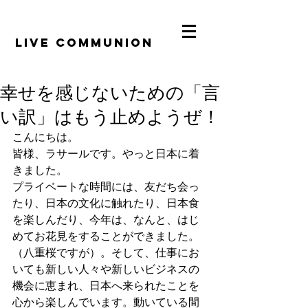
​LiVE COMMUNION
幸せを感じないための「言
い訳」はもう止めようぜ！
こんにちは。
皆様、ラサールです。やっと日本に着
きました。
プライベートな時間には、友だち会っ
たり、日本の文化に触れたり、日本食
を楽しんだり、今年は、なんと、はじ
めてお花見をすることができました。
（八重桜ですが）。そして、仕事にお
いても新しい人々や新しいビジネスの
機会に恵まれ、日本へ来られたことを
心から楽しんでいます。動いている間