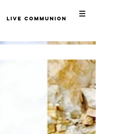
​LiVE COMMUNION