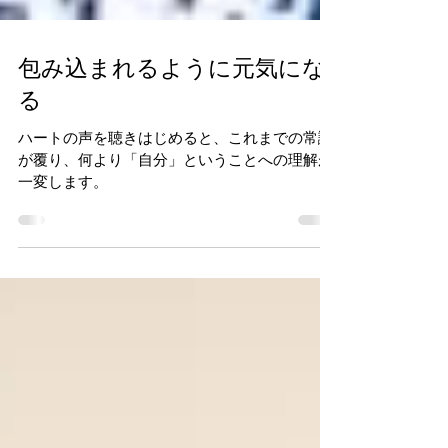
包み込まれるように元気にな
る
ハートの声を聴きはじめると、これまでの常識
が覆り、何より「自分」ということへの理解が
一変します。