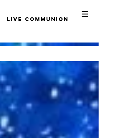
​LiVE COMMUNION