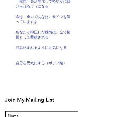
「根気」を活性化して軽やかに続
けられるようになる
命は、全力であなたにサインを送
っていますよ
あなたが抑圧した感情は、全て情
報として蓄積される
包み込まれるように元気になる
自分を元気にする（ボディ編）
Join My Mailing List