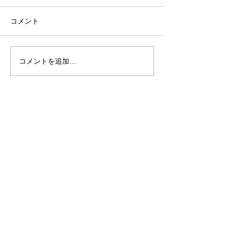
コメント
コメントを追加…