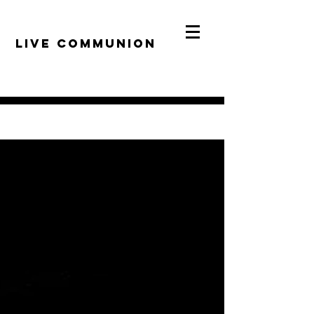
​LiVE COMMUNION