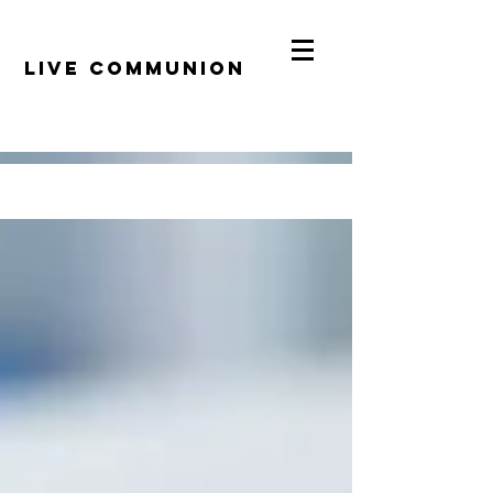
​LiVE COMMUNION