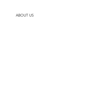
ABOUT US