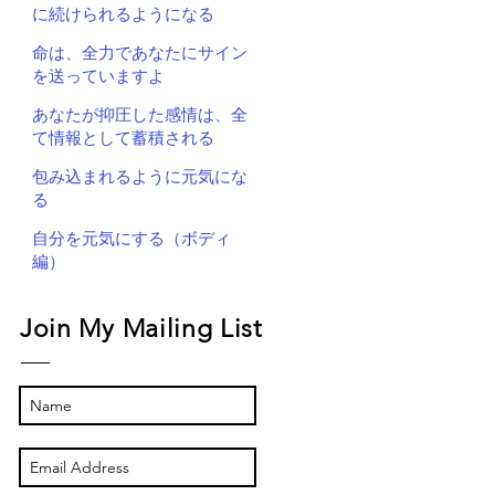
に続けられるようになる
命は、全力であなたにサイン
を送っていますよ
あなたが抑圧した感情は、全
て情報として蓄積される
包み込まれるように元気にな
る
自分を元気にする（ボディ
編）
Join My Mailing List