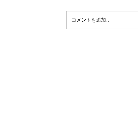
コメントを追加…