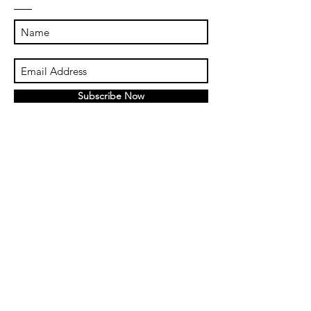
Subscribe Now