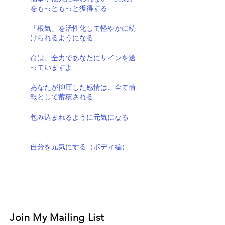
をもっともっと獲得する
「根気」を活性化して軽やかに続
けられるようになる
命は、全力であなたにサインを送
っていますよ
あなたが抑圧した感情は、全て情
報として蓄積される
包み込まれるように元気になる
自分を元気にする（ボディ編）
Join My Mailing List