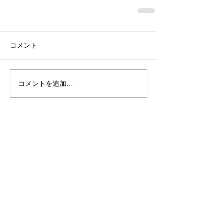
コメント
コメントを追加…