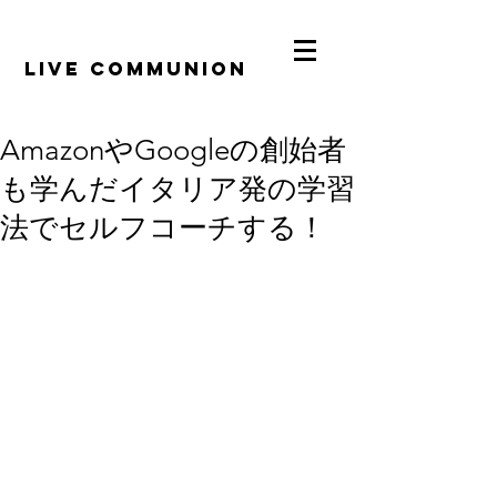
​LiVE COMMUNION
AmazonやGoogleの創始者
も学んだイタリア発の学習
法でセルフコーチする！