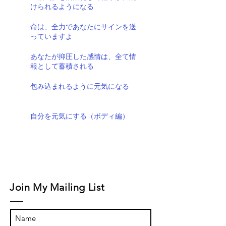
けられるようになる
命は、全力であなたにサインを送
っていますよ
あなたが抑圧した感情は、全て情
報として蓄積される
包み込まれるように元気になる
自分を元気にする（ボディ編）
Join My Mailing List