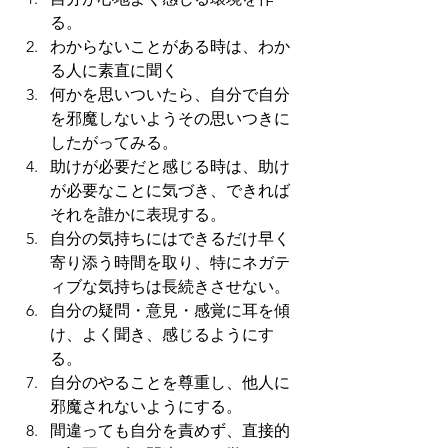
る。
わからないことがある時は、わか
る人に素直に聞く
何かを思いついたら、自分で自分
を邪魔しないようその思いつきに
したがってみる。
助けが必要だと感じる時は、助け
が必要なことに気づき、できれば
それを誰かに表現する。
自分の気持ちにはできるだけ早く
寄り添う時間を取り、特にネガテ
ィブな気持ちは長続きさせない。
自分の疑問・意見・感覚に耳を傾
け、よく聞き、感じるようにす
る。
自分のやることを尊重し、他人に
邪魔されないようにする。
間違っても自分を責めず、直接的