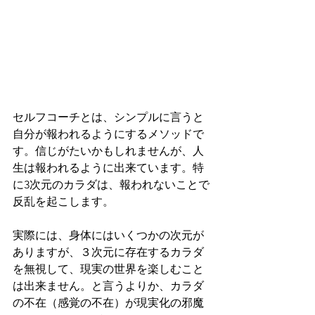
セルフコーチとは、シンプルに言うと
自分が報われるようにするメソッドで
す。信じがたいかもしれませんが、人
生は報われるように出来ています。特
に3次元のカラダは、報われないことで
反乱を起こします。
実際には、身体にはいくつかの次元が
ありますが、３次元に存在するカラダ
を無視して、現実の世界を楽しむこと
は出来ません。と言うよりか、カラダ
の不在（感覚の不在）が現実化の邪魔