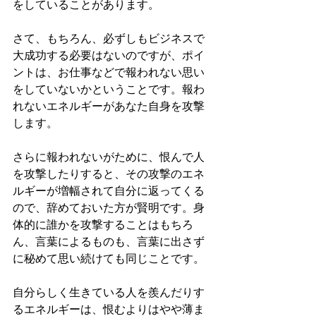
をしていることがあります。
さて、もちろん、必ずしもビジネスで
大成功する必要はないのですが、ポイ
ントは、お仕事などで報われない思い
をしていないかということです。報わ
れないエネルギーがあなた自身を攻撃
します。
さらに報われないがために、恨んで人
を攻撃したりすると、その攻撃のエネ
ルギーが増幅されて自分に返ってくる
ので、辞めておいた方が賢明です。身
体的に誰かを攻撃することはもちろ
ん、言葉によるものも、言葉に出さず
に秘めて思い続けても同じことです。
自分らしく生きている人を羨んだりす
るエネルギーは、恨むよりはやや薄ま