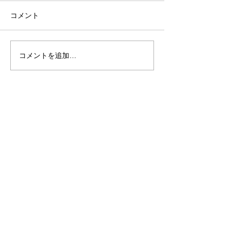
コメント
コメントを追加…