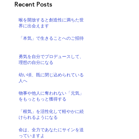
Recent Posts
喉を開放すると創造性に満ちた世
界に出会えます
「本気」で生きることへのご招待
勇気を自分でプロデュースして、
理想の自分になる
幼い頃、既に閉じ込められている
人へ
物事や他人に奪われない「元気」
をもっともっと獲得する
「根気」を活性化して軽やかに続
けられるようになる
命は、全力であなたにサインを送
っていますよ