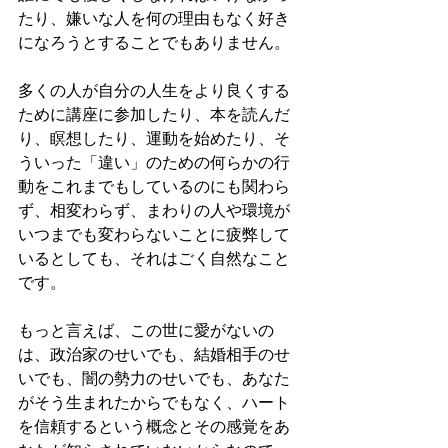
たり、嫌いな人を何の理由もなく好き
になろうとすることでもありません。
多くの人が自分の人生をより良くする
ために講座に参加したり、本を読んだ
り、瞑想したり、運動を始めたり、そ
ういった「違い」のための何らかの行
動をこれまでもしているのにも関わら
ず、相変わらず、まわりの人や環境が
いつまでも変わらないことに疲弊して
いるとしても、それはごく自然なこと
です。
もっと言えば、この世に愛がないの
は、政治家のせいでも、結婚相手のせ
いでも、闇の勢力のせいでも、あなた
がそう生まれたからでもなく、ハート
を信頼するという概念とその感覚をあ