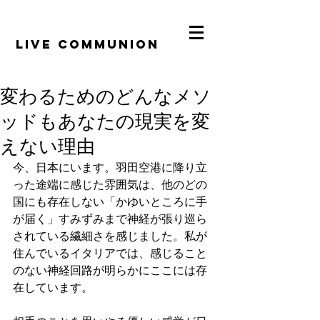
​LiVE COMMUNION
変わるためのどんなメソ
ッドもあなたの現実を変
えない理由
今、日本にいます。羽田空港に降り立
った途端に感じた雰囲気は、他のどの
国にも存在しない「かゆいところに手
が届く」すみずみまで神経が張り巡ら
されている繊細さを感じました。私が
住んでいるイタリアでは、感じること
のない神経回路が明らかにここには存
在しています。