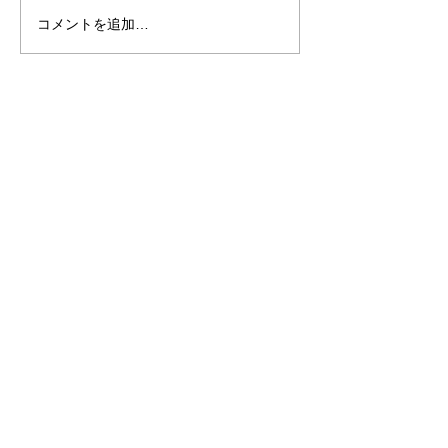
コメントを追加…