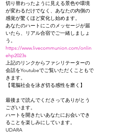
切り替わったように見える景色や環境
が変わるだけでなく、あなたの内側の
感覚が驚くほど変化し始めます。
あなたのハートにこのメッセージが届
いたら、リアル合宿でご一緒しましょ
う。
https://www.livecommunion.com/onlin
ehp2023s
上記のリンクからファシリテーターの
会話をYoutubeでご覧いただくこともで
きます。
【電脳社会を泳ぎ切る感性を磨く】
最後まで読んでくださってありがとう
ございます。
ハートを開きたいあなたにお会いでき
ることを楽しみにしています。
UDARA