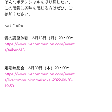
そんなポテンシャルを取り戻したい、
この感覚に興味を感じる方はぜひ、ご
参加ください。
by UDARA
愛の講座体験　6月13日（月）20：00〜
https://www.livecommunion.com/event
s/taiken613
定期瞑想会　6月30日（木）20：00〜
https://www.livecommunion.com/event
s/livecommunionmeisokai-2022-06-30-
19-50