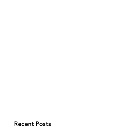
Recent Posts