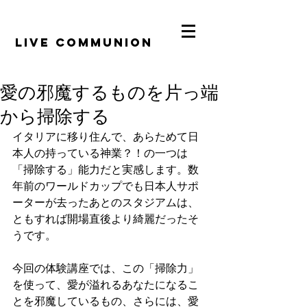
​LiVE COMMUNION
愛の邪魔するものを片っ端
から掃除する
イタリアに移り住んで、あらためて日
本人の持っている神業？！の一つは
「掃除する」能力だと実感します。数
年前のワールドカップでも日本人サポ
ーターが去ったあとのスタジアムは、
ともすれば開場直後より綺麗だったそ
うです。
今回の体験講座では、この「掃除力」
を使って、愛が溢れるあなたになるこ
とを邪魔しているもの、さらには、愛