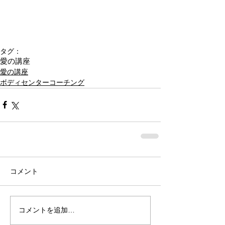
タグ：
愛の講座
愛の講座
ボディセンターコーチング
コメント
コメントを追加…