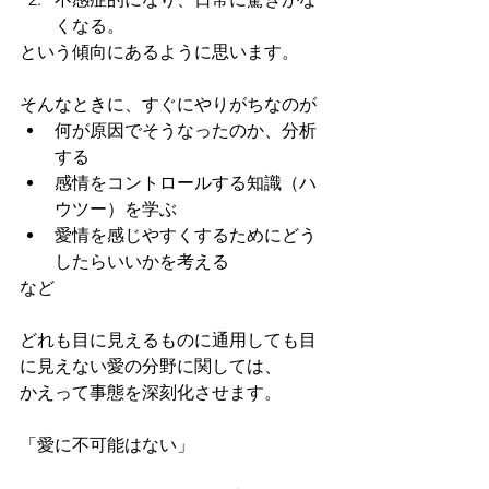
くなる。
という傾向にあるように思います。
そんなときに、すぐにやりがちなのが
何が原因でそうなったのか、分析
する
感情をコントロールする知識（ハ
ウツー）を学ぶ
愛情を感じやすくするためにどう
したらいいかを考える
など
どれも目に見えるものに通用しても目
に見えない愛の分野に関しては、
かえって事態を深刻化させます。
「愛に不可能はない」