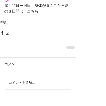
10月12日ー14日　身体が喜ぶこと三昧
の３日間は、こちら
呼吸
コメント
コメントを追加…