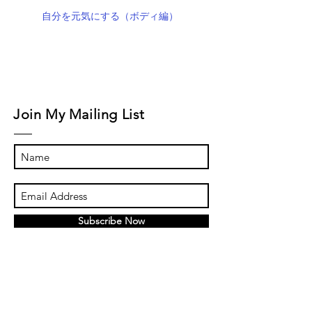
自分を元気にする（ボディ編）
Join My Mailing List
Subscribe Now