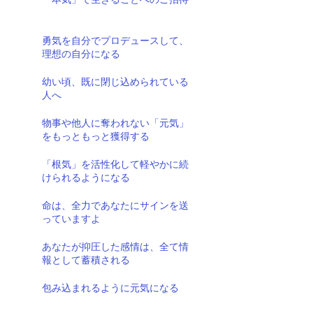
勇気を自分でプロデュースして、
理想の自分になる
幼い頃、既に閉じ込められている
人へ
物事や他人に奪われない「元気」
をもっともっと獲得する
「根気」を活性化して軽やかに続
けられるようになる
命は、全力であなたにサインを送
っていますよ
あなたが抑圧した感情は、全て情
報として蓄積される
包み込まれるように元気になる