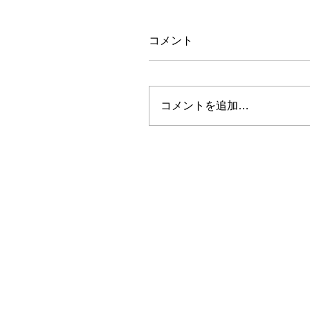
コメント
コメントを追加…