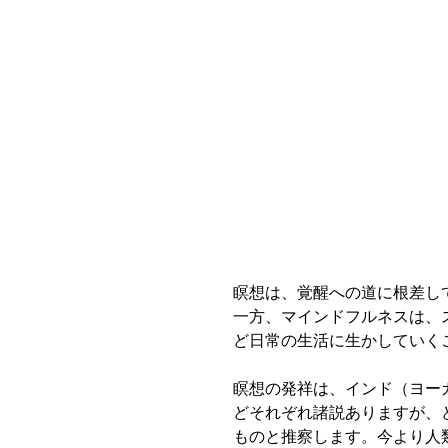
瞑想は、覚醒への道に根差し
一方、マインドフルネスは、
ど日常の生活に生かしていく
瞑想の発祥は、インド（ヨー
どそれぞれ諸説ありますが、
ものと推察します。今より人