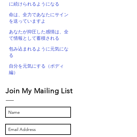
に続けられるようになる
命は、全力であなたにサイン
を送っていますよ
あなたが抑圧した感情は、全
て情報として蓄積される
包み込まれるように元気にな
る
自分を元気にする（ボディ
編）
Join My Mailing List