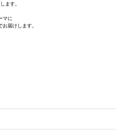
催します。
ーマに
でお届けします。