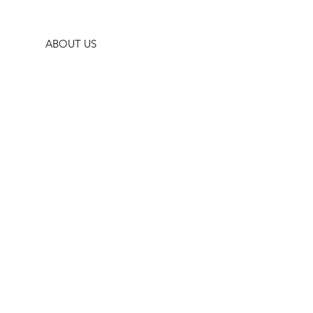
ABOUT US