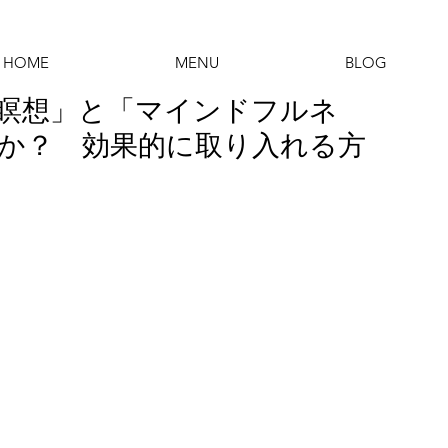
HOME
MENU
BLOG
瞑想」と「マインドフルネ
か？ 効果的に取り入れる方