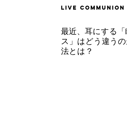
​LiVE COMMUNION
最近、耳にする「
ス」はどう違うの
法とは？