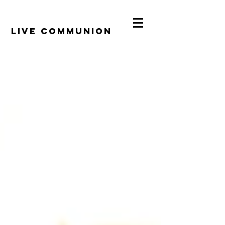
​LiVE COMMUNION