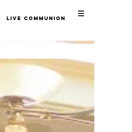
​LiVE COMMUNION