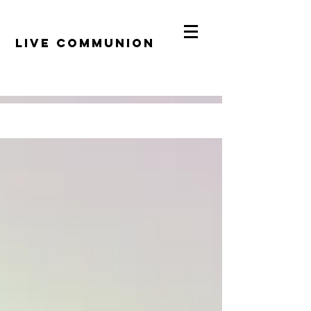
​LiVE COMMUNION