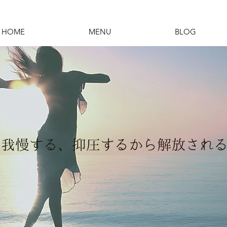
HOME
MENU
BLOG