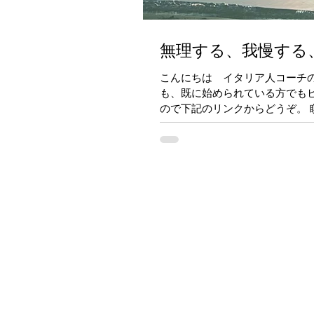
無理する、我慢する
こんにちは イタリア人コーチ
も、既に始められている方でも
ので下記のリンクからどうぞ。 瞑