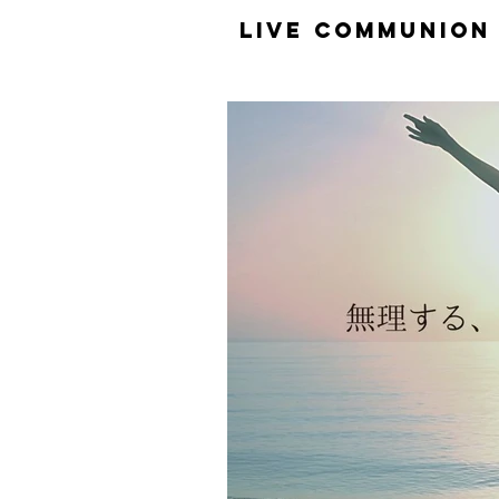
​LiVE COMMUNION