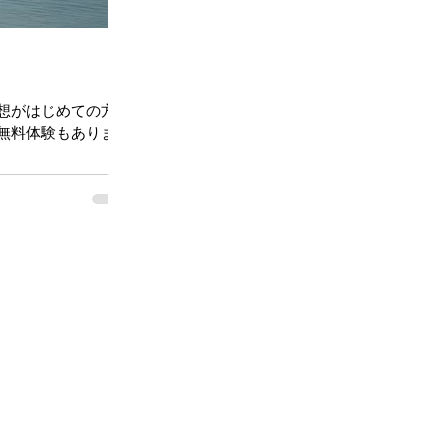
想がはじめての方で
無料体験もあります