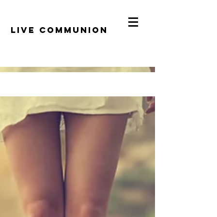
​LiVE COMMUNION