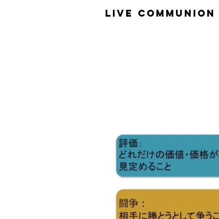
​LiVE COMMUNION