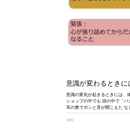
意識が変わるときに
意識の変化が起きるときには、
ショップの中でも 頭の中で「パ
耳の奥でポンと音が聞こえた など