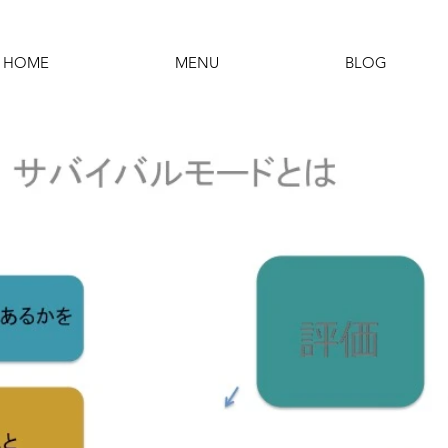
HOME
MENU
BLOG