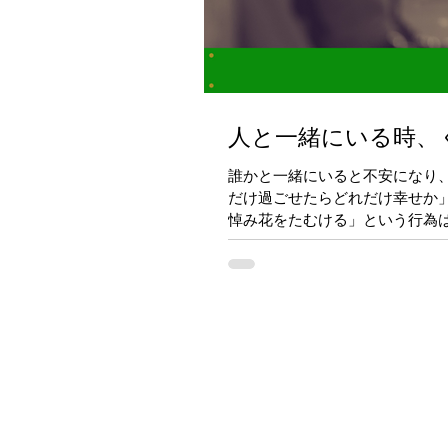
人と一緒にいる時、
誰かと一緒にいると不安になり
だけ過ごせたらどれだけ幸せか
悼み花をたむける」という行為は