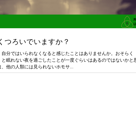
くつろいでいますか？
、自分ではいられなくなると感じたことはありませんか。おそらく
」と眠れない夜を過ごしたことが一度ぐらいはあるのではないかと思
、他の人類には見られないホモサ...