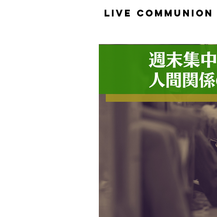
​LiVE COMMUNION