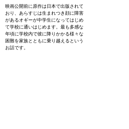
映画公開前に原作は日本で出版されて
おり、あらすじは生まれつき顔に障害
があるオギーが中学生になってはじめ
て学校に通いはじめます。最も多感な
年頃に学校内で彼に降りかかる様々な
困難を家族とともに乗り越えるという
お話です。