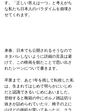
す。「正しい答えは一つ」と考えがち
な私たち日本人のパラダイムを崩壊さ
せてくれます。
来春、日本でも公開されるそうなので
ネタバレしないように詳細の言及は避
けて、この映画を観たことで思い出さ
れたシーンについて書きます。
卒業まで、あと1年を残して転校した私
は、生まれてはじめて明らかにいじめ
だと認識できるいじめにあいました。
登校すると靴箱の中にポルノ雑誌切り
抜きが詰められていたり、椅子の上に
山ほどの画鋲が置いてあったり、クラ