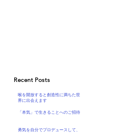
Recent Posts
喉を開放すると創造性に満ちた世
界に出会えます
「本気」で生きることへのご招待
勇気を自分でプロデュースして、