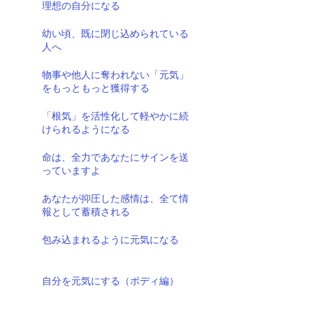
理想の自分になる
幼い頃、既に閉じ込められている
人へ
物事や他人に奪われない「元気」
をもっともっと獲得する
「根気」を活性化して軽やかに続
けられるようになる
命は、全力であなたにサインを送
っていますよ
あなたが抑圧した感情は、全て情
報として蓄積される
包み込まれるように元気になる
自分を元気にする（ボディ編）