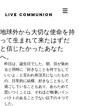
​LiVE COMMUNION
地球外から大切な使命を持
って生まれて来たはずだ
と信じたかったあなた
へ。
昨日は、誕生日でした。朝、目が覚め
ると同時に「好きなことを何でもして
いいよ」と言われ有頂天になったもの
の、日常的に結構、好きなことをして
過ごしていることもあり、あらためて
思いつくことは、それほど物凄いイン
パクトのあることでない以下の４つで
した。