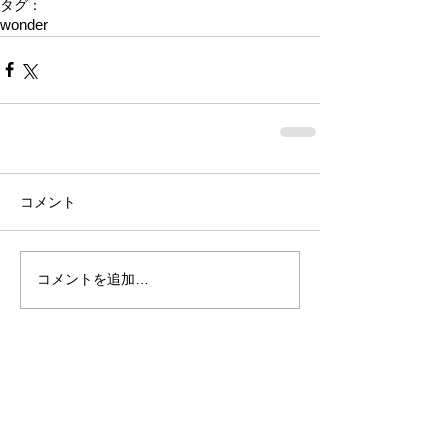
タグ：
wonder
コメント
コメントを追加…